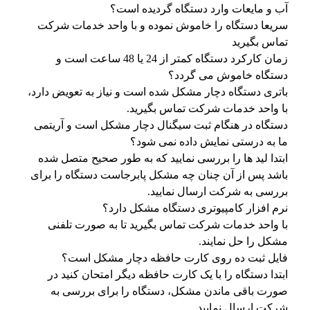
آب و مایعات وارد دستگاه گردیده است؟
سریعا دستگاه را خاموش نموده و با واحد خدمات شرکت
تماس بگیرید
زمان کارکرد دستگاه کمتر از 24 یا 48 ساعت است و
دستگاه خاموش می گردد؟
باتری دستگاه دچار مشکل شده است و نیاز به تعویض دارد،
با واحد خدمات شرکت تماس بگیرید.
دستگاه در هنگام ثبت سیگنال دچار مشکل است و آریتمی
ما به درستی نمایش داده نمی شود؟
ابتدا لید ها را بررسی نمایید که به طور صحیح متصل شده
باشد پس از آن چنان چه مشکل پابرجاست دستگاه را برای
بررسی به شرکت ارسال نمایید.
نرم افزار کامپیوتری دستگاه مشکل دارد؟
با واحد خدمات شرکت تماس بگیرید تا به صورت تلفنی
مشکل را حل نمایند.
فایل ثبت ده روی کارت حافظه دچار مشکل است؟
ابتدا دستگاه را با یک کارت حافظه دیگر امتحان کنید در
صورت باقی ماندن مشکل، دستگاه را برای بررسی به
شرکت ارسال نمایید.