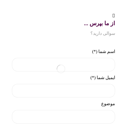
از ما بپرس ...
سوالی دارید؟
اسم شما (*)
ایمیل شما (*)
موضوع