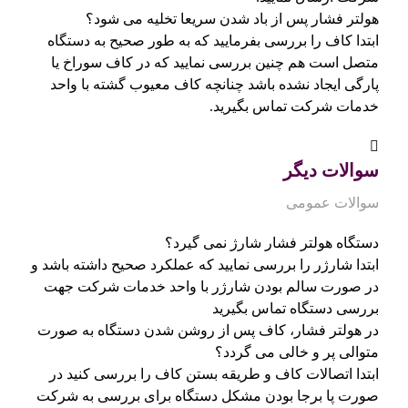
هولتر فشار پس از باد شدن سریعا تخلیه می شود؟
ابتدا کاف را بررسی بفرمایید که به طور صحیح به دستگاه
متصل است هم چنین بررسی نمایید که در کاف سوراخ یا
پارگی ایجاد نشده باشد چنانچه کاف معیوب گشته با واحد
خدمات شرکت تماس بگیرید.
سوالات دیگر
سوالات عمومی
دستگاه هولتر فشار شارژ نمی گیرد؟
ابتدا شارژر را بررسی نمایید که عملکرد صحیح داشته باشد و
در صورت سالم بودن شارژر با واحد خدمات شرکت جهت
بررسی دستگاه تماس بگیرید
در هولتر فشار، کاف پس از روشن شدن دستگاه به صورت
متوالی پر و خالی می گردد؟
ابتدا اتصالات کاف و طریقه بستن کاف را بررسی کنید در
صورت پا برجا بودن مشکل دستگاه برای بررسی به شرکت