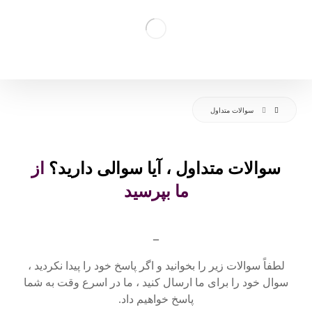
سوالات متداول
سوالات متداول ، آیا سوالی دارید؟
از
ما بپرسید
_
لطفاً سوالات زیر را بخوانید و اگر پاسخ خود را پیدا نکردید ،
سوال خود را برای ما ارسال کنید ، ما در اسرع وقت به شما
پاسخ خواهیم داد.