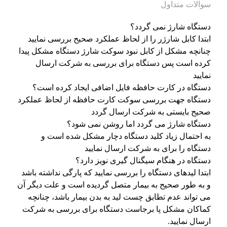
سوالات متداول
دستگاه شارژ نمی گردد؟
ابتدا کابل شارژر را از لحاظ عملکرد صحیح بررسی نمایید
چنانچه مشکل از کابل نبود سوکت شارژ دستگاه مشکل پیدا
کرده است پس دستگاه برای بررسی به شرکت ارسال
نمایید
دستگاه در کارت حافظه فایل اضافی ایجاد کرده است؟
دستگاه جهت بررسی سوکت کارت حافظه از لحاظ عملکرد
صحیح بایستی به شرکت ارسال گردد
دستگاه شارژ می گردد اما روشن نمی شود؟
به احتمال زیاد کلید دستگاه دچار مشکل شده است و
دستگاه را برای به شرکت ارسال نمایید
دستگاه در هنگام سیگنال گیری نویز دارد؟
ابتدا لیدهای دستگاه را بررسی نمایید که پارگی نداشته باشد
و به طور صحیح به بیمار متصل گردیده است و علت دیگر آن
می تواند عدم تطابق چست لید به بدن بیمار باشد، چنانچه
کماکان مشکل پا برجاست دستگاه برای بررسی به شرکت
ارسال نمایید.