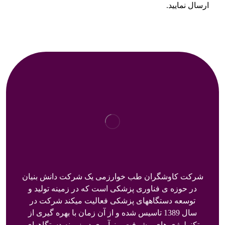
ارسال نمایید.
شرکت کاوشگران طب خوارزمی یک شرکت دانش بنیان
در حوزه ی فناوری پزشکی است که در زمینه تولید و
توسعه دستگاههای پزشکی فعالیت میکند شرکت در
سال 1389 تاسیس شده و از آن زمان با بهره گیری از
تکنولوژی های پیشرفت و نوآوری در زمینه دستگاههای