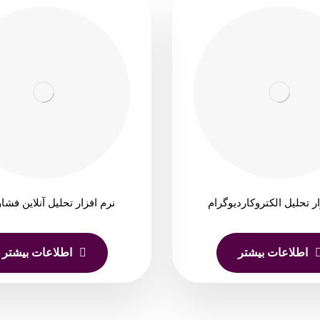
ر تحلیل الکتروکاردیوگرام
نرم افزار تحلیل آنلاین فشا
اطلاعات بیشتر
اطلاعات بیشتر