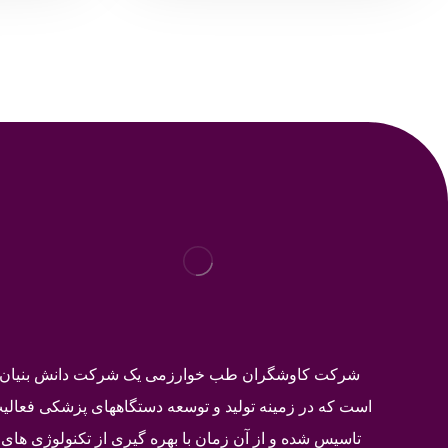
شرکت کاوشگران طب خوارزمی یک شرکت دانش بنیان د
تاسیس شده و از آن زمان با بهره گیری از تکنولوژی های