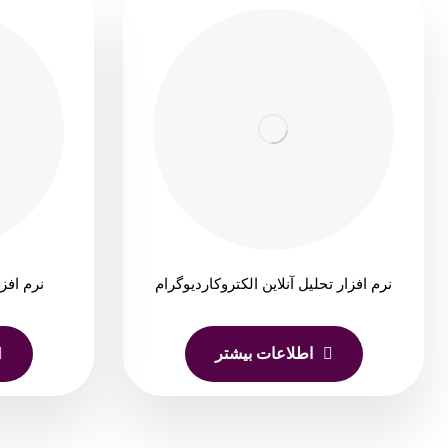
نرم افزار تحلیل آنلاین الکتروکاردیوگرام
نرم افزا
اطلاعات بیشتر