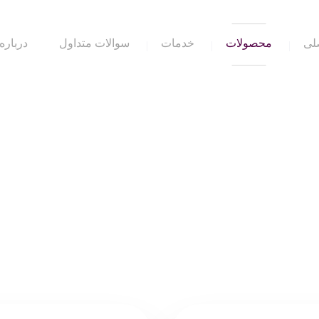
لی
محصولات
خدمات
سوالات متداول
درباره 