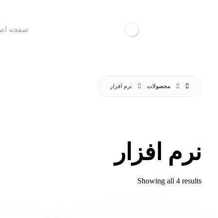
صفحه اص
محصولات
نرم افزار
نرم افزار
Showing all 4 results