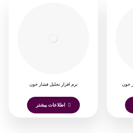
ر خون
نرم افزار تحلیل فشار خون
اطلاعات بیشتر