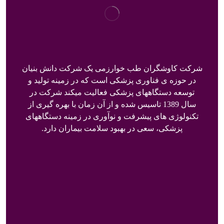
شرکت کاوشگران طب خوارزمی یک شرکت دانش بنیان
در حوزه ی فناوری پزشکی است که در زمینه تولید و
توسعه دستگاههای پزشکی فعالیت میکند شرکت در
سال 1389 تاسیس شده و از آن زمان با بهره گیری از
تکنولوژی های پیشرفت و نوآوری در زمینه دستگاههای
پزشکی، سعی در بهبود سلامت بیماران دارد.