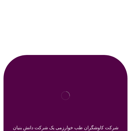
شرکت کاوشگران طب خوارزمی یک شرکت دانش بنیان