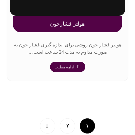
هولتر فشارخون
هولتر فشار خون روشی برای اندازه گیری فشار خون به
صورت مداوم به مدت 24 ساعت است. ...
ادامه مطلب
۲
۱