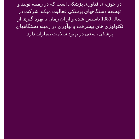
در حوزه ی فناوری پزشکی است که در زمینه تولید و
توسعه دستگاههای پزشکی فعالیت میکند شرکت در
سال 1389 تاسیس شده و از آن زمان با بهره گیری از
تکنولوژی های پیشرفت و نوآوری در زمینه دستگاههای
پزشکی، سعی در بهبود سلامت بیماران دارد.
صفحه اصلی
هولتر ECG
هولتر فشار خون
خدمات