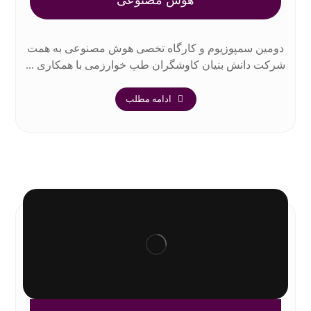
دومین سمپوزیوم و کارگاه تخصی هوش مصنوعی به همت
شرکت دانش بنیان کاوشگران طب خوارزمی با همکاری ...
ادامه مطلب