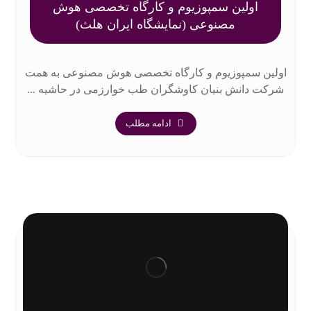
اولین سمپوزیوم و کارگاه تخصصی هوش
مصنوعی (نمایشگاه ایران هلث)
اولین سمپوزیوم و کارگاه تخصصی هوش مصنوعی به همت
شرکت دانش بنیان کاوشگران طب خوارزمی در حاشیه ...
ادامه مطلب