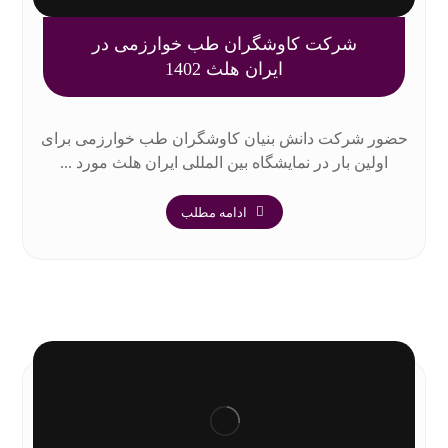
شرکت کاوشگران طب خوارزمی در
ایران هلث 1402
حضور شرکت دانش بنیان کاوشگران طب خوارزمی برای
اولین بار در نمایشگاه بین المللی ایران هلث مورد ...
ادامه مطلب