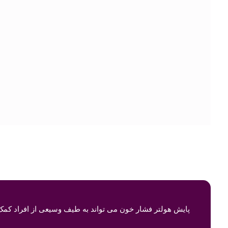
پایش هولتر فشار خون می تواند به طیف وسیعی از افراد کمک