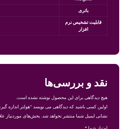
باتری
قابلیت تشخیص نرم
افزار
نقد و بررسی‌ها
هیچ دیدگاهی برای این محصول نوشته نشده است.
اولین کسی باشید که دیدگاهی می نویسد “هولتر اندازه گیری فش
نشانی ایمیل شما منتشر نخواهد شد.
بخش‌های موردنیاز علا
امتیاز شما
*