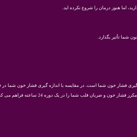
ید، اما هنوز درمان را شروع نکرده اید.
 شما تأثیر بگذارد.
ری فشار خون شما است. در مقایسه با اندازه گیری فشار خون شما در قرا
و ضربان قلب شما را در یک دوره 24 ساعته فراهم می کند.