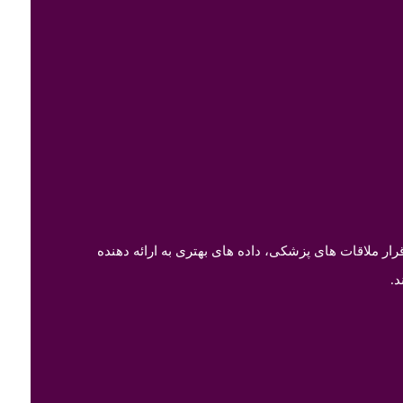
ر ملاقات های پزشکی، داده های بهتری به ارائه دهنده