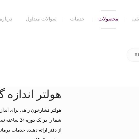
لی
محصولات
خدمات
سوالات متداول
درباره 
هولتر اندازه گی
هولتر فشارخون راهی برای اندا
شما را در یک 
از دفتر ارائه دهنده خدمات درم