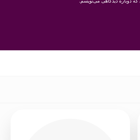
که دوباره دیدگاهی می‌نویسم.