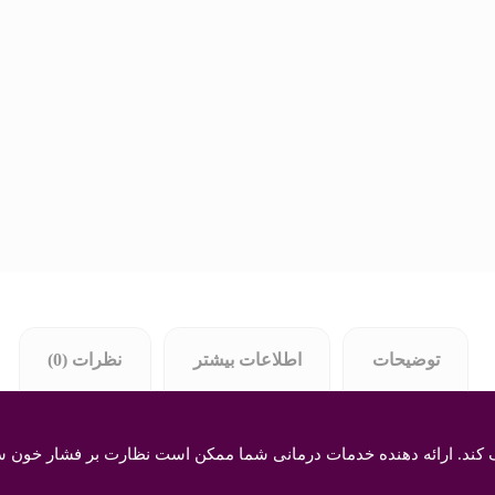
توضیحات
اطلاعات بیشتر
نظرات (0)
 کند. ارائه دهنده خدمات درمانی شما ممکن است نظارت بر فشار خون سرپ