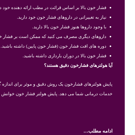
فشار خون بالا بر اساس قرائت در مطب ارائه دهنده خود دار
نیاز به تغییراتی در داروهای فشار خون خود دارید.
با وجود داروها هنوز فشار خون بالا دارید.
داروهای دیگری مصرف می کنید که ممکن است بر فشار خون
دوره های افت فشار خون (فشار خون پایین) داشته باشید.
فشار خون بالا در دوران بارداری داشته باشید.
آیا هولترهای فشارخون دقیق هستند؟
پایش هولترهای فشارخون یک روش دقیق و موثر برای اندازه گی
خدمات درمانی شما می دهد. پایش هولتر فشار خون خوانش مکرر فشار خون 
ادامه مطلب…