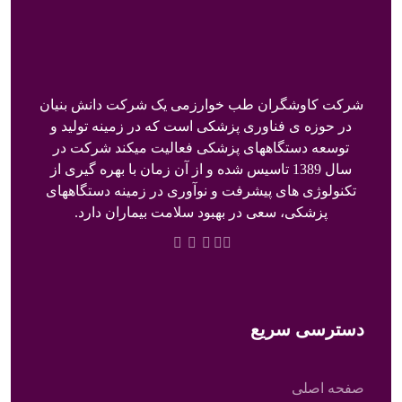
شرکت کاوشگران طب خوارزمی یک شرکت دانش بنیان
در حوزه ی فناوری پزشکی است که در زمینه تولید و
توسعه دستگاههای پزشکی فعالیت میکند شرکت در
سال 1389 تاسیس شده و از آن زمان با بهره گیری از
تکنولوژی های پیشرفت و نوآوری در زمینه دستگاههای
پزشکی، سعی در بهبود سلامت بیماران دارد.
دسترسی سریع
صفحه اصلی