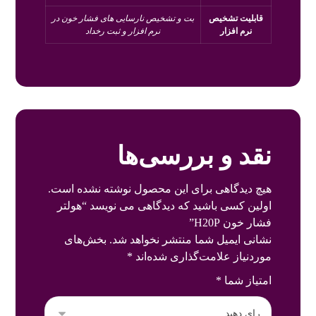
قابلیت تشخیص
بت و تشخیص نارسایی های فشار خون در
نرم افزار
نرم افزار و ثبت رخداد
نقد و بررسی‌ها
هیچ دیدگاهی برای این محصول نوشته نشده است.
اولین کسی باشید که دیدگاهی می نویسد “هولتر
فشار خون H20P”
نشانی ایمیل شما منتشر نخواهد شد.
بخش‌های
موردنیاز علامت‌گذاری شده‌اند
*
امتیاز شما
*