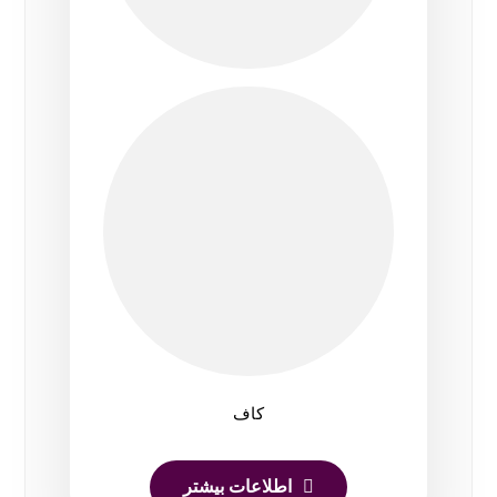
کاف
اطلاعات بیشتر