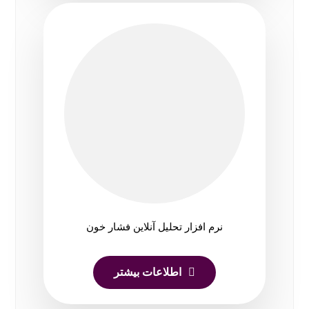
نرم افزار تحلیل آنلاین فشار خون
اطلاعات بیشتر