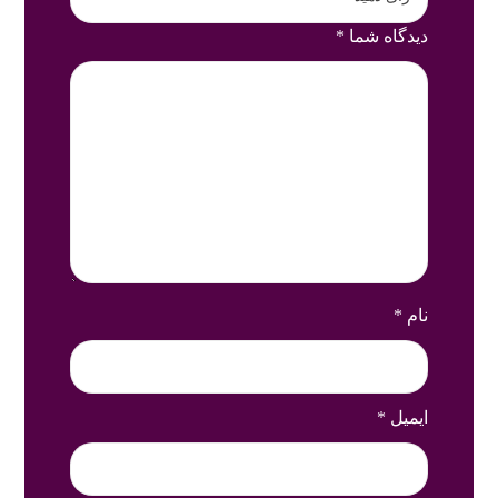
دیدگاه شما
*
نام
*
ایمیل
*