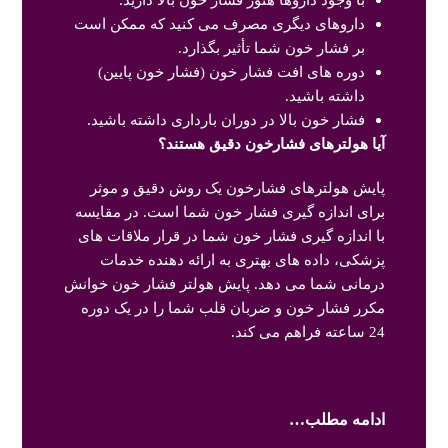
با وجود داروها هنوز فشار خون بالا دارید.
داروهای دیگری مصرف می کنید که ممکن است
بر فشار خون شما تأثیر بگذارد.
دوره های افت فشار خون (فشار خون پایین)
داشته باشید.
فشار خون بالا در دوران بارداری داشته باشید.
آیا هولترهای فشارخون دقیق هستند؟
پایش هولترهای فشارخون یک روش دقیق و موثر
برای اندازه گیری فشار خون شما است. در مقایسه
با اندازه گیری فشار خون شما در قرار ملاقات های
پزشکی، داده های بهتری به ارائه دهنده خدمات
درمانی شما می دهد. پایش هولتر فشار خون خوانش
مکرر فشار خون و ضربان قلب شما را در یک دوره
24 ساعته فراهم می کند.
ادامه مطلب…