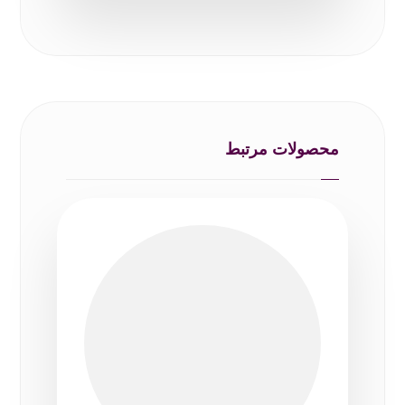
محصولات مرتبط