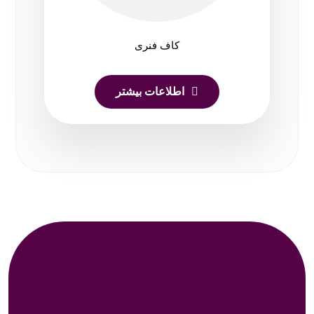
کاف فنری
اطلاعات بیشتر