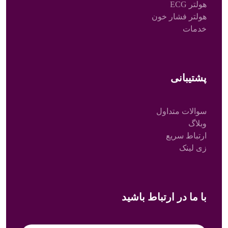
هولتر ECG
هولتر فشار خون
خدمات
پشتیبانی
سوالات متداول
وبلاگ
ارتباط سریع
زی لینک
با ما در ارتباط باشید