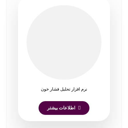
نرم افزار تحلیل فشار خون
اطلاعات بیشتر