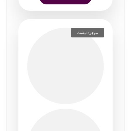
موجود نیست