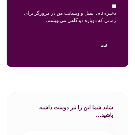
ذخیره نام، ایمیل و وبسایت من در مرورگر برای
زمانی که دوباره دیدگاهی می‌نویسم.
شاید شما این را نیز دوست داشته
باشید…