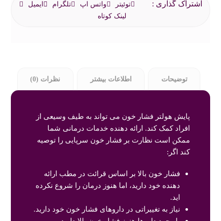
توئیتر
واتس اپ
تلگرام
ایمیل
لینک کوتاه
توضیحات
اطلاعات بیشتر
نظرات (0)
پایش هولتر فشار خون می تواند به طیف وسیعی از
افراد کمک کند. ارائه دهنده خدمات درمانی شما
ممکن است نظارت بر فشار خون سرپایی را توصیه
کند اگر:
فشار خون بالا بر اساس قرائت در مطب ارائه
دهنده خود دارید، اما هنوز درمان را شروع نکرده
اید.
نیاز به تغییراتی در داروهای فشار خون خود دارید.