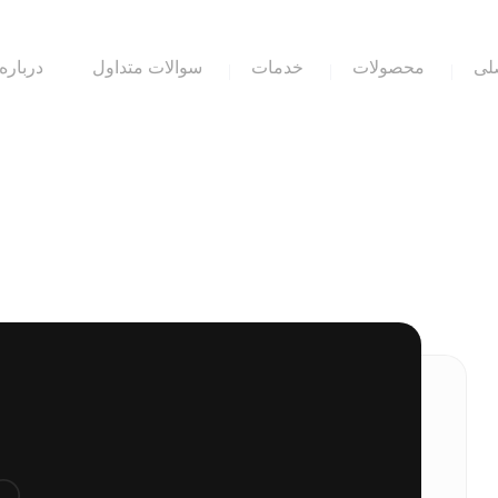
لی
محصولات
خدمات
سوالات متداول
درباره 