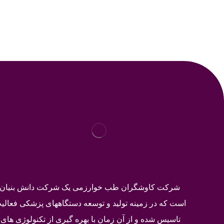
شرکت کاوشگران طب خوارزمی یک شرکت دانش بنیان د
تاسیس شده و از آن زمان با بهره گیری از تکنولوژی های