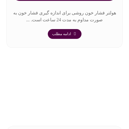
هولتر فشار خون روشی برای اندازه گیری فشار خون به
صورت مداوم به مدت 24 ساعت است. ...
ادامه مطلب