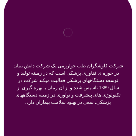
شرکت کاوشگران طب خوارزمی یک شرکت دانش بنیان
در حوزه ی فناوری پزشکی است که در زمینه تولید و
توسعه دستگاههای پزشکی فعالیت میکند شرکت در
سال 1389 تاسیس شده و از آن زمان با بهره گیری از
تکنولوژی های پیشرفت و نوآوری در زمینه دستگاههای
پزشکی، سعی در بهبود سلامت بیماران دارد.